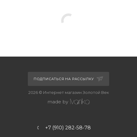
ПОДПИСАТЬСЯ НА РАССЫЛКУ
2026 © Интернет магазин Золотой Век
made by
+7 (910) 282-58-78