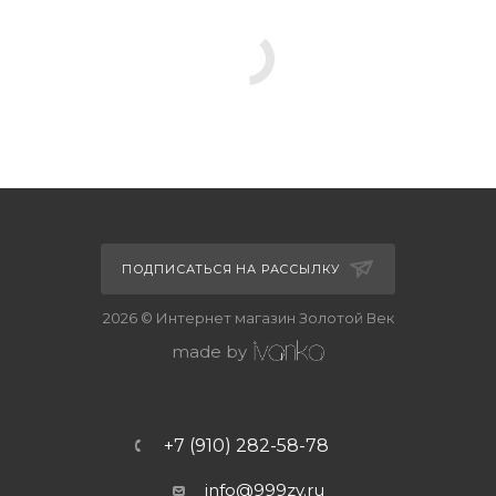
ПОДПИСАТЬСЯ НА РАССЫЛКУ
2026 © Интернет магазин Золотой Век
made by
+7 (910) 282-58-78
info@999zv.ru