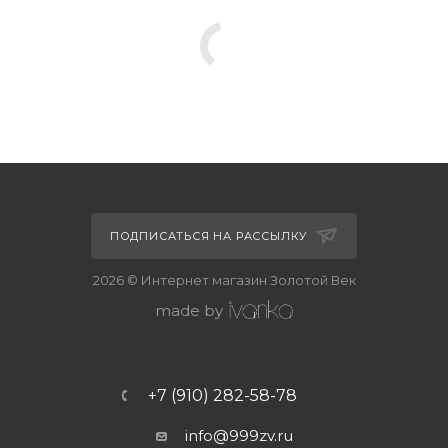
ПОДПИСАТЬСЯ НА РАССЫЛКУ
2026 © Интернет магазин Золотой Век
made by
+7 (910) 282-58-78
info@999zv.ru