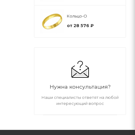
Кольцо-О
от
28 576 ₽
Нужна консультация?
Наши специалисты ответят на любой
интересующий вопрос