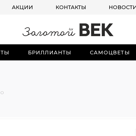
АКЦИИ
КОНТАКТЫ
НОВОСТ
ИТЫ
БРИЛЛИАНТЫ
САМОЦВЕТЫ
-О