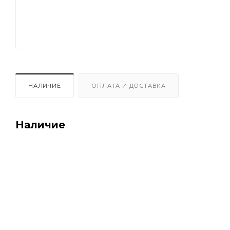
НАЛИЧИЕ
ОПЛАТА И ДОСТАВКА
Наличие